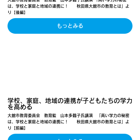
は、学校と家庭と地域の連携に！ 秋田県大館市の教育とは」よ
り【後編】
もっとみる
学校、家庭、地域の連携が子どもたちの学力
を高める
大館市教育委員会 教育監 山本多鶴子氏講演 「高い学力の秘密
は、学校と家庭と地域の連携に！ 秋田県大館市の教育とは」よ
り【前編】