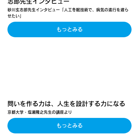
志郎先生インタビュー
砂川玄志郎先生インタビュー「人工冬眠技術で、病気の進行を遅ら
せたい」
もっとみる
問いを作る力は、人生を設計する力になる
京都大学・塩瀬隆之先生の講座より
もっとみる