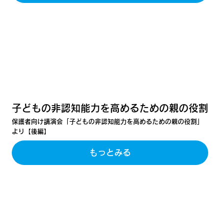
子どもの非認知能力を高めるための親の役割
保護者向け講演会「子どもの非認知能力を高めるための親の役割」
より【後編】
もっとみる