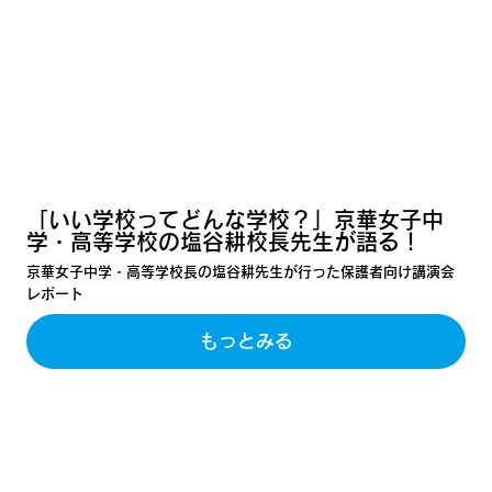
「いい学校ってどんな学校？」京華女子中
学・高等学校の塩谷耕校長先生が語る！
京華女子中学・高等学校長の塩谷耕先生が行った保護者向け講演会
レポート
もっとみる