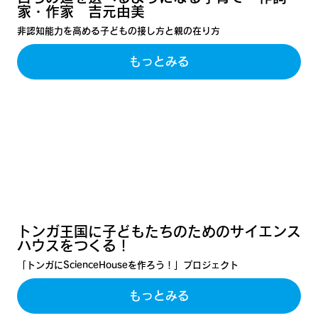
家・作家 吉元由美
非認知能力を高める子どもの接し方と親の在り方
もっとみる
トンガ王国に子どもたちのためのサイエンス
ハウスをつくる！
「トンガにScienceHouseを作ろう！」プロジェクト
もっとみる