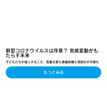
新型コロナウイルスは序章？ 気候変動がも
たらす未来
子どもたちが成人するころ、気象災害も食糧危機も深刻化の予測も
もっとみる