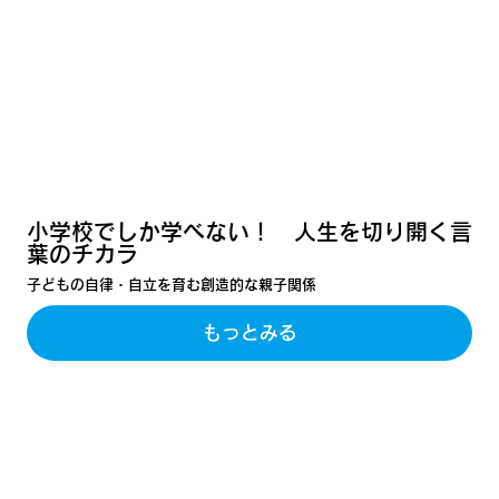
小学校でしか学べない！ 人生を切り開く言
葉のチカラ
子どもの自律・自立を育む創造的な親子関係
もっとみる