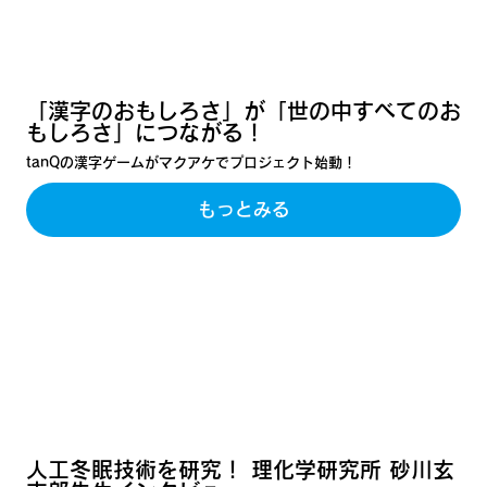
「漢字のおもしろさ」が「世の中すべてのお
もしろさ」につながる！
tanQの漢字ゲームがマクアケでプロジェクト始動！
もっとみる
人工冬眠技術を研究！ 理化学研究所 砂川玄