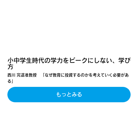
小中学生時代の学力をピークにしない、学び
方
西川 完途准教授 「なぜ教育に投資するのかを考えていく必要があ
る」
もっとみる