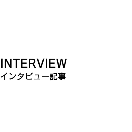
INTERVIEW
インタビュー記事