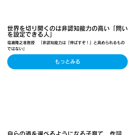
世界を切り開くのは非認知能力の高い「問い
を設定できる人」
塩瀬隆之准教授 「非認知能力は『伸ばすぞ！』と高められるもの
ではない」
もっとみる
自らの道を選べるようになる子育て 作詞