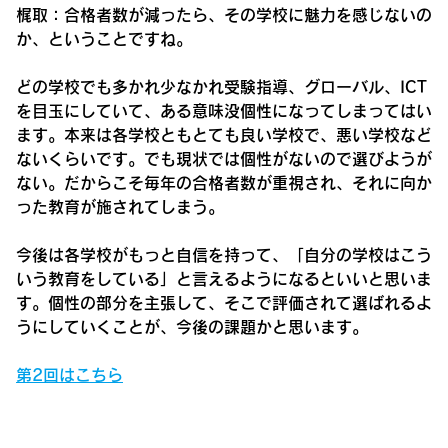
梶取：
合格者数が減ったら、その学校に魅力を感じないの
か、ということですね。
どの学校でも多かれ少なかれ受験指導、グローバル、ICT
を目玉にしていて、ある意味没個性になってしまってはい
ます。本来は各学校ともとても良い学校で、悪い学校など
ないくらいです。でも現状では個性がないので選びようが
ない。だからこそ毎年の合格者数が重視され、それに向か
った教育が施されてしまう。
今後は各学校がもっと自信を持って、「自分の学校はこう
いう教育をしている」と言えるようになるといいと思いま
す。個性の部分を主張して、そこで評価されて選ばれるよ
うにしていくことが、今後の課題かと思います。
第2回はこちら