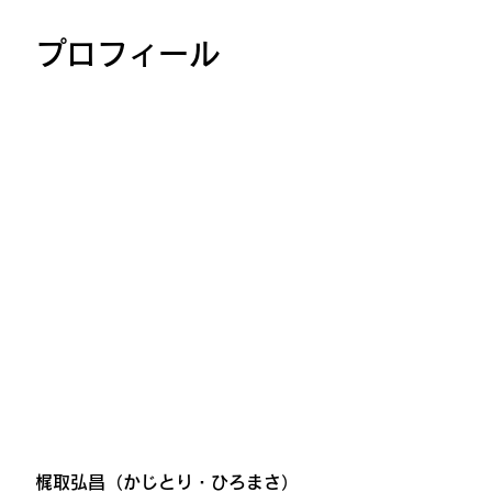
プロフィール
梶取弘昌（かじとり・ひろまさ）