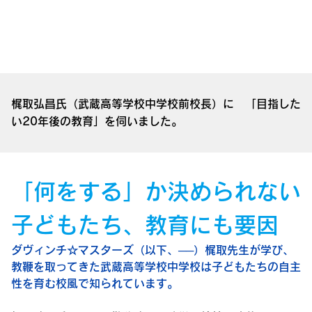
梶取弘昌氏（武蔵高等学校中学校前校長）に 「目指した
い20年後の教育」を伺いました。
「何をする」か決められない
子どもたち、教育にも要因
ダヴィンチ☆マスターズ（以下、──）梶取先生が学び、
教鞭を取ってきた武蔵高等学校中学校は子どもたちの自主
性を育む校風で知られています。