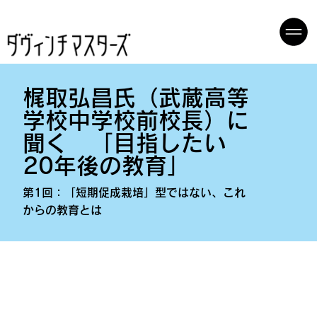
梶取弘昌氏（武蔵高等
学校中学校前校長）に
聞く 「目指したい
20年後の教育」
第1回：「短期促成栽培」型ではない、これ
からの教育とは