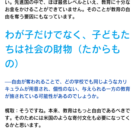
い。先進国の中で、ほぼ最低レベルといえ、教育に十分な
お金をかけることができていません。そのことが教育の自
由を奪う要因にもなっています。
わが子だけでなく、子どもた
ちは社会の財物（たからも
の）
──自由が奪われることで、どの学校でも同じようなカリ
キュラムが用意され、個性のない、与えられる一方の教育
が施されている可能性があるのでしょうか。
梶取：
そうですね。本来、教育はもっと自由であるべきで
す。そのためには米国のような寄付文化も必要になってく
るかと思います。