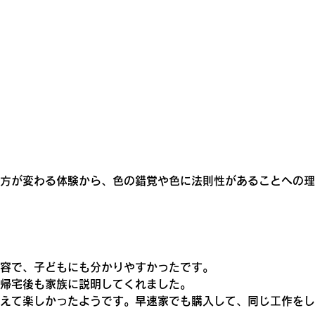
方が変わる体験から、色の錯覚や色に法則性があることへの理
容で、子どもにも分かりやすかったです。
帰宅後も家族に説明してくれました。
えて楽しかったようです。早速家でも購入して、同じ工作をし