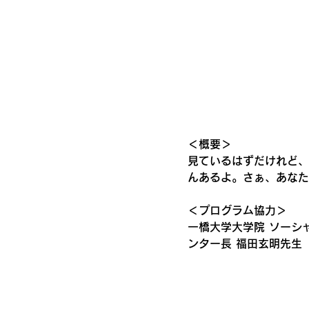
＜概要＞
見ているはずだけれど、
んあるよ。さぁ、あなた
＜プログラム協力＞
一橋大学大学院 ソーシ
ンター長 福田玄明先生