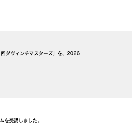
1回ダヴィンチマスターズ」を、2026
ラムを受講しました。