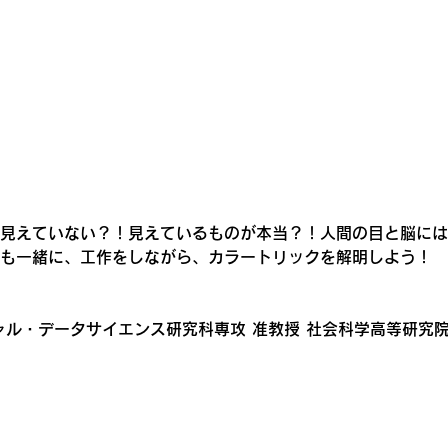
見えていない？！見えているものが本当？！人間の目と脳には
も一緒に、工作をしながら、カラートリックを解明しよう！
ャル・データサイエンス研究科専攻 准教授 社会科学高等研究院