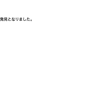
発見となりました。