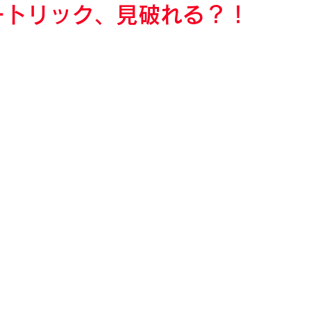
ートリック、見破れる？！