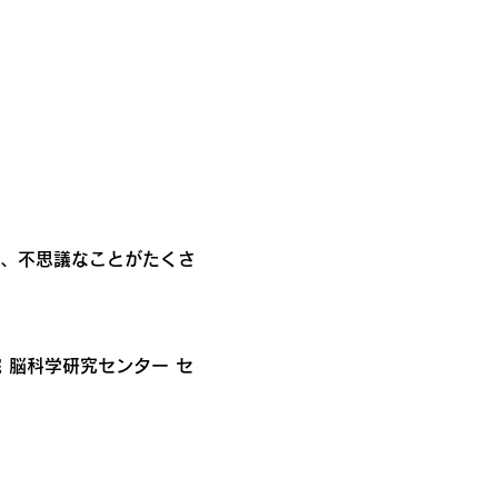
、不思議なことがたくさ
 脳科学研究センター セ