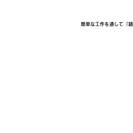
簡単な工作を通して「錯