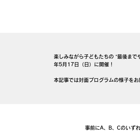
楽しみながら子どもたちの “最後までや
年5月17日（日）に開催！
本記事では対面プログラムの様子をお
事前にA、B、Cのいず