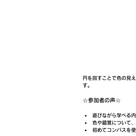
円を回すことで色の見え
す。
☆参加者の声☆
遊びながら学べる内
色や錯覚について、
初めてコンパスを使