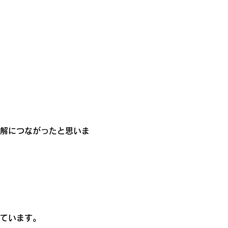
解につながったと思いま
ています。