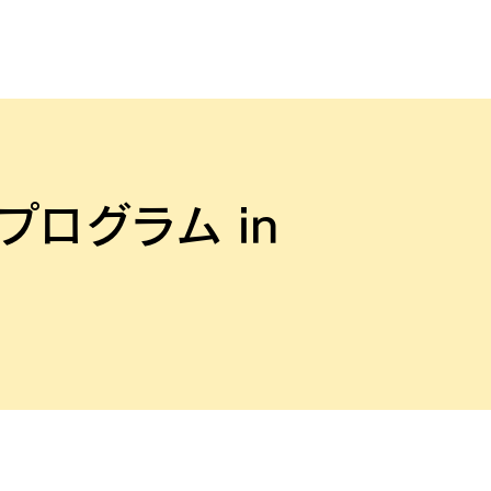
ログラム in