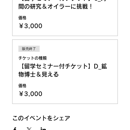
間の研究＆オイラーに挑戦！
価格
￥3,000
販売終了
チケットの種類
【留学セミナー付チケット】D_鉱
物博士＆見える
価格
￥3,000
このイベントをシェア