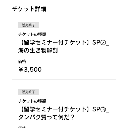
チケット詳細
販売終了
チケットの種類
【留学セミナー付チケット】SP②_​
海の生き物解剖
価格
￥3,500
販売終了
チケットの種類
【留学セミナー付チケット】SP③_
タンパク質って何だ？