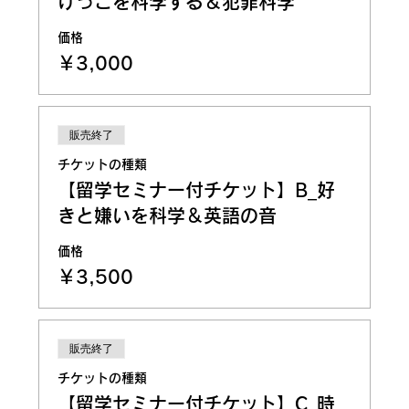
けっこを科学する＆犯罪科学
価格
￥3,000
販売終了
チケットの種類
【留学セミナー付チケット】B_好
きと嫌いを科学＆英語の音
価格
￥3,500
販売終了
チケットの種類
【留学セミナー付チケット】C_時