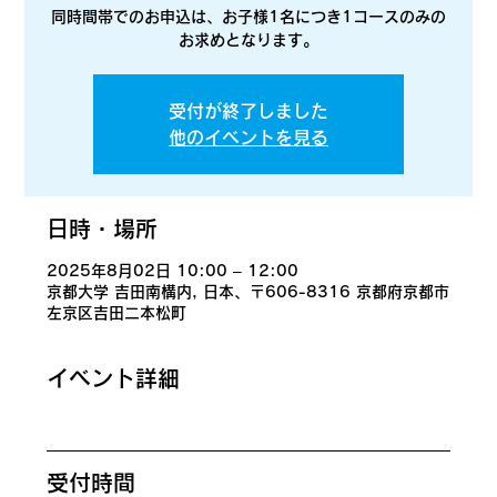
同時間帯でのお申込は、お子様1名につき1コースのみの
お求めとなります。
受付が終了しました
他のイベントを見る
日時・場所
2025年8月02日 10:00 – 12:00
京都大学 吉田南構内, 日本、〒606-8316 京都府京都市
左京区吉田二本松町
イベント詳細
​受付時間