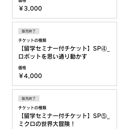
価格
￥3,000
販売終了
チケットの種類
【留学セミナー付チケット】SP④_
ロボットを思い通り動かす
価格
￥4,000
販売終了
チケットの種類
【留学セミナー付チケット】SP⑤_
ミクロの世界大冒険！