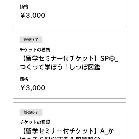
価格
￥3,000
販売終了
チケットの種類
【留学セミナー付チケット】SP⑥_
つくって学ぼう！しっぽ図鑑
価格
￥3,000
販売終了
チケットの種類
【留学セミナー付チケット】A_か