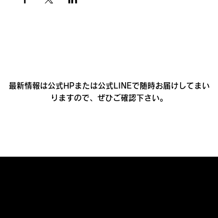
最新情報は公式HPまたは公式LINEで随時お届けしてまい
りますので、ぜひご確認下さい。
プライバシーポリシー
利用規約
​特定商取引法に基づく表記