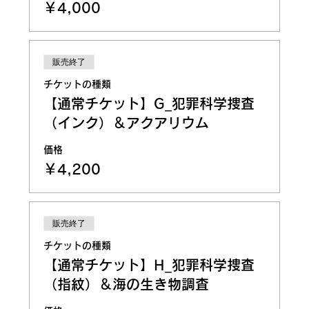
￥4,000
販売終了
チケットの種類
【通常チケット】G_犯罪科学捜査
（インク）＆アクアリウム
価格
￥4,200
販売終了
チケットの種類
【通常チケット】H_犯罪科学捜査
（指紋）＆海の生き物調査