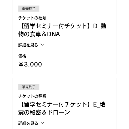
販売終了
チケットの種類
【留学セミナー付チケット】D_動
物の食卓＆DNA
詳細を見る
価格
￥3,000
販売終了
チケットの種類
【留学セミナー付チケット】E_地
震の秘密＆ドローン
詳細を見る