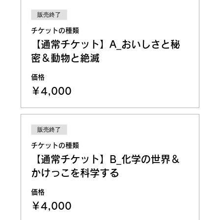
販売終了
チケットの種類
【通常チケット】A_おいしさと秘
密＆動物と絶滅
価格
￥4,000
販売終了
チケットの種類
【通常チケット】B_化学の世界＆
かけっこを科学する
価格
￥4,000