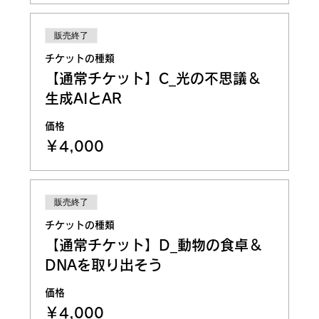
販売終了
チケットの種類
【通常チケット】C_光の不思議＆
生成AIとAR
価格
￥4,000
販売終了
チケットの種類
【通常チケット】D_動物の食卓＆
DNAを取り出そう
価格
￥4,000