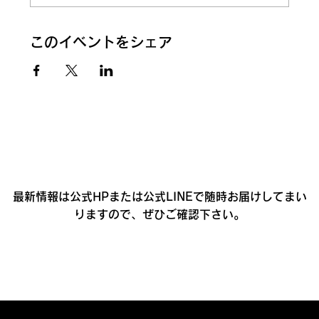
このイベントをシェア
最新情報は公式HPまたは公式LINEで随時お届けしてまい
りますので、ぜひご確認下さい。