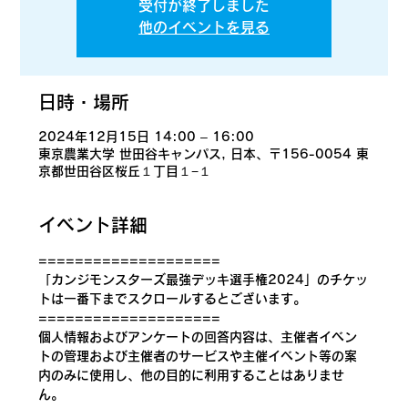
受付が終了しました
他のイベントを見る
日時・場所
2024年12月15日 14:00 – 16:00
東京農業大学 世田谷キャンパス, 日本、〒156-0054 東
京都世田谷区桜丘１丁目１−１
イベント詳細
====================
「カンジモンスターズ最強デッキ選手権2024」のチケッ
トは​一番下までスクロールするとございます。
====================
個人情報およびアンケートの回答内容は、主催者イベン
トの管理および主催者のサービスや主催イベント等の案
内のみに使用し、他の目的に利用することはありませ
ん。