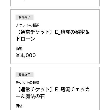
販売終了
チケットの種類
【通常チケット】E_地震の秘密＆
ドローン
価格
￥4,000
販売終了
チケットの種類
【通常チケット】F_電流チェッカ
ー＆魔法の石
価格