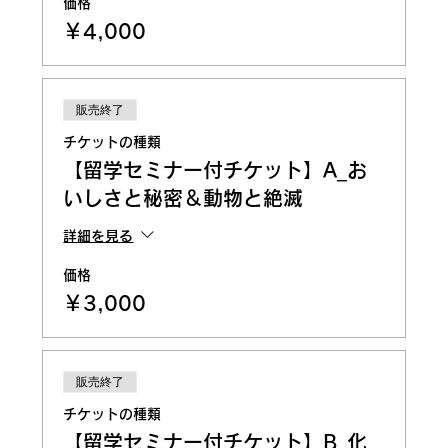
価格
￥4,000
販売終了
チケットの種類
【留学セミナー付チケット】A_お
いしさと秘密＆動物と絶滅
詳細を見る
価格
￥3,000
販売終了
チケットの種類
【留学セミナー付チケット】B_化