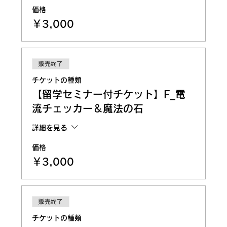
価格
￥3,000
販売終了
チケットの種類
【留学セミナー付チケット】F_電
流チェッカー＆魔法の石
詳細を見る
価格
￥3,000
販売終了
チケットの種類