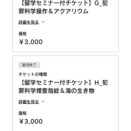
【留学セミナー付チケット】G_犯
罪科学操作＆アクアリウム
詳細を見る
価格
￥3,000
販売終了
チケットの種類
【留学セミナー付チケット】H_犯
罪科学捜査指紋＆海の生き物
詳細を見る
価格
￥3,000