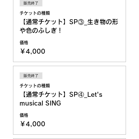
販売終了
チケットの種類
【通常チケット】SP③_生き物の形
や色のふしぎ！
価格
￥4,000
販売終了
チケットの種類
【通常チケット】SP④_Let's
musical SING
価格
￥4,000