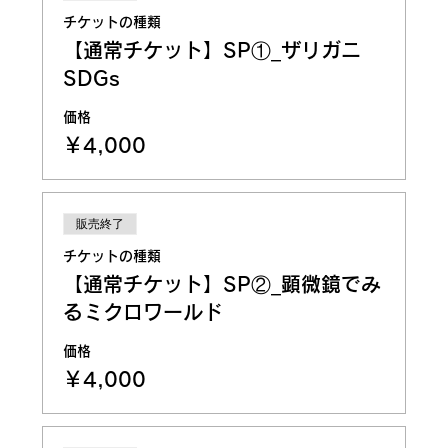
チケットの種類
【通常チケット】SP①_ザリガニ
SDGs
価格
￥4,000
販売終了
チケットの種類
【通常チケット】SP②_​顕微鏡でみ
るミクロワールド
価格
￥4,000