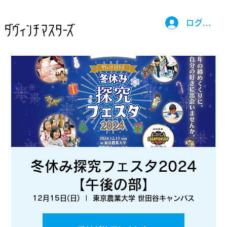
ログイン
冬休み探究フェスタ2024
【午後の部】
12月15日(日)
  |  
東京農業大学 世田谷キャンパス