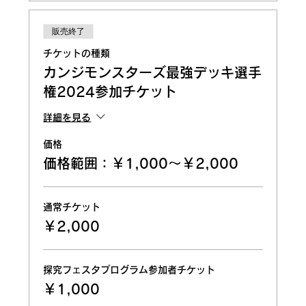
販売終了
チケットの種類
カンジモンスターズ最強デッキ選手
権2024参加チケット
詳細を見る
価格
価格範囲：￥1,000〜￥2,000
通常チケット
￥2,000
探究フェスタプログラム参加者チケット
￥1,000