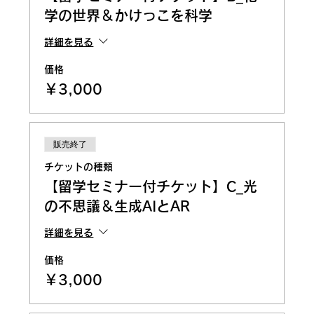
学の世界＆かけっこを科学
詳細を見る
価格
￥3,000
販売終了
チケットの種類
【留学セミナー付チケット】C_光
の不思議＆生成AIとAR
詳細を見る
価格
￥3,000