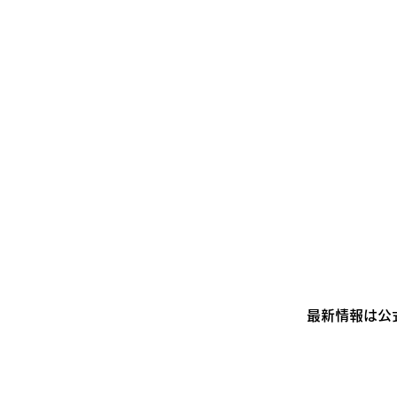
最新情報は公