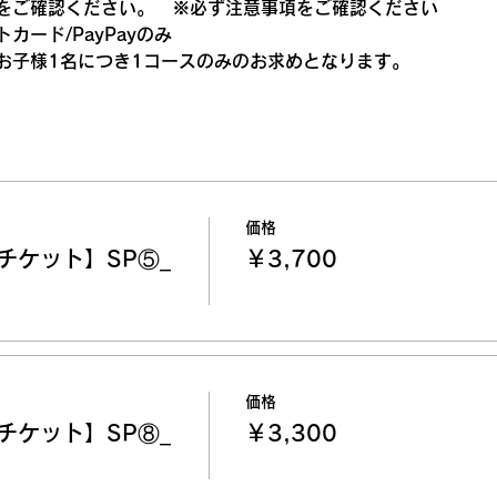
をご確認ください。　
※必ず注意事項をご確認ください
カード/PayPayのみ
お子様1名につき1コースのみのお求めとなります。
価格
チケット】SP⑤_
￥3,700
価格
チケット】SP⑧_
￥3,300