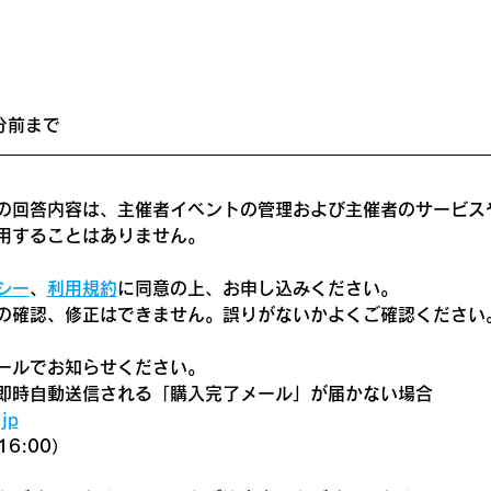
分前まで
の回答内容は、主催者イベントの管理および主催者のサービス
用することはありません。
シー
、
利用規約
に同意の上、お申し込みください。
の確認、修正はできません。誤りがないかよくご確認ください
ールでお知らせください。
即時自動送信される「購入完了メール」が届かない場合
jp
6:00）