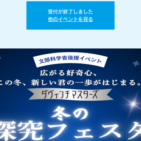
受付が終了しました
他のイベントを見る