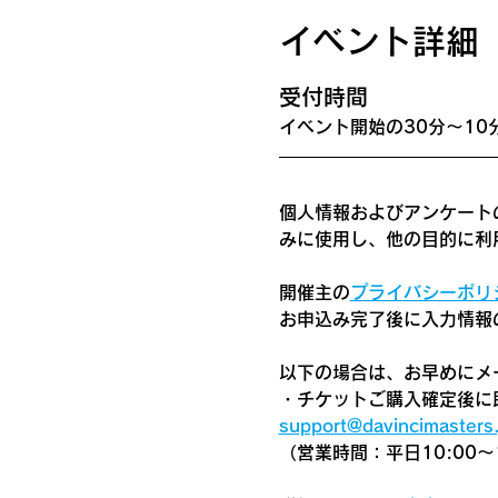
イベント詳細
​受付時間
イベント開始の30分〜10
個人情報およびアンケート
みに使用し、他の目的に利
開催主の
プライバシーポリ
お申込み完了後に入力情報
以下の場合は、お早めにメ
・チケットご購入確定後に
support@davincimasters.
（営業時間：平日10:00～1