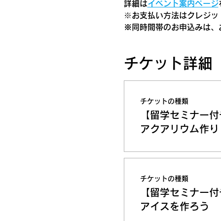
詳細は
イベント案内ページ
​※お支払い方法はクレジット
※同時間帯のお申込みは、
チケット詳細
チケットの種類
【留学セミナー付
アクアリウム作り
チケットの種類
【留学セミナー付
アイスを作ろう