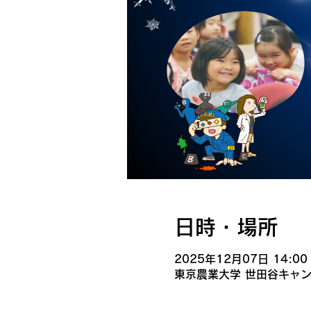
日時・場所
2025年12月07日 14:00 
東京農業大学 世田谷キャンパ