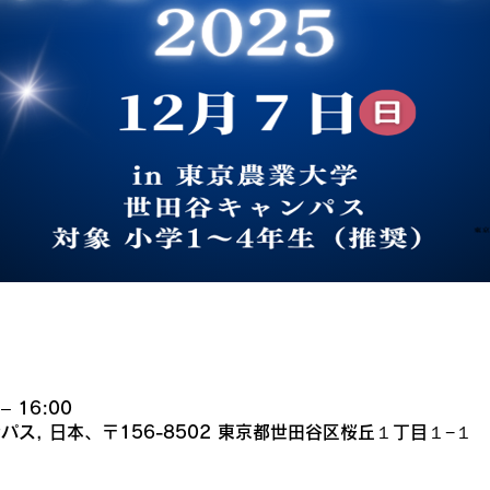
– 16:00
ス, 日本、〒156-8502 東京都世田谷区桜丘１丁目１−１