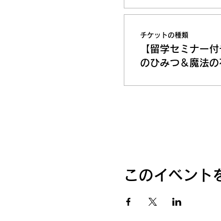
チケットの種類
【留学セミナー付
のひみつ＆魔法の
このイベント