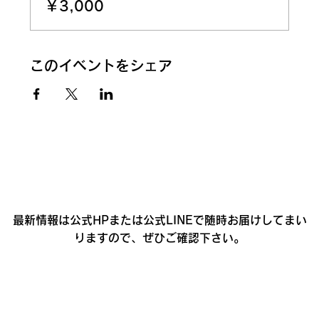
￥3,000
このイベントをシェア
最新情報は公式HPまたは公式LINEで随時お届けしてまい
りますので、ぜひご確認下さい。