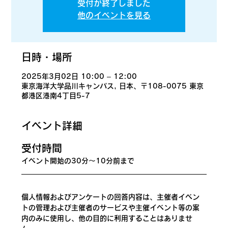
受付が終了しました
他のイベントを見る
日時・場所
2025年3月02日 10:00 – 12:00
東京海洋大学品川キャンパス, 日本、〒108-0075 東京
都港区港南4丁目5-7
イベント詳細
​受付時間
イベント開始の30分〜10分前まで
個人情報およびアンケートの回答内容は、主催者イベン
トの管理および主催者のサービスや主催イベント等の案
内のみに使用し、他の目的に利用することはありませ