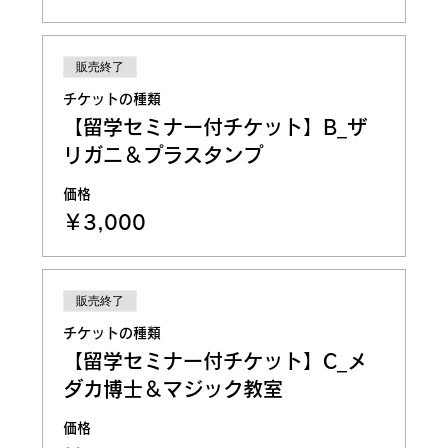
販売終了
チケットの種類
【留学セミナー付チケット】B_ザ
リガニ＆プラスタンプ
価格
￥3,000
販売終了
チケットの種類
【留学セミナー付チケット】C_メ
ダカ博士＆マジック教室
価格