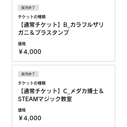
販売終了
チケットの種類
【通常チケット】B_カラフルザリ
ガニ＆プラスタンプ
価格
￥4,000
販売終了
チケットの種類
【通常チケット】C_メダカ博士＆
STEAMマジック教室
価格
￥4,000