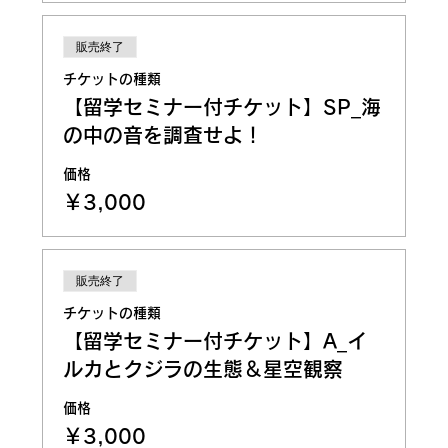
販売終了
チケットの種類
【留学セミナー付チケット】SP_海
の中の音を調査せよ！
価格
￥3,000
販売終了
チケットの種類
【留学セミナー付チケット】A_イ
ルカとクジラの生態＆星空観察
価格
￥3,000