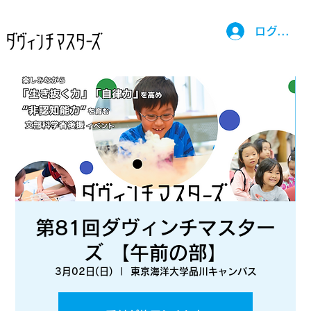
ログイン
第81回ダヴィンチマスター
ズ 【午前の部】
3月02日(日)
  |  
東京海洋大学品川キャンパス