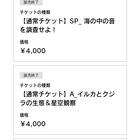
販売終了
チケットの種類
【通常チケット】SP_ 海の中の音
を調査せよ！
価格
￥4,000
販売終了
チケットの種類
【通常チケット】A_イルカとクジ
ラの生態＆星空観察
価格
￥4,000