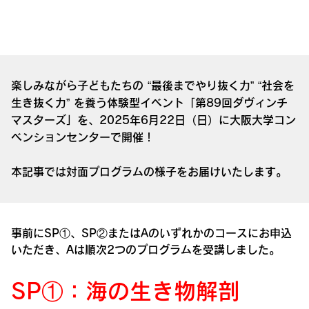
楽しみながら子どもたちの “最後までやり抜く力” “社会を
生き抜く力” を養う体験型イベント「第89回ダヴィンチ
マスターズ」を、2025年6月22日（日）に大阪大学コン
ベンションセンターで開催！
本記事では対面プログラムの様子をお届けいたします。
事前にSP①、SP②またはAのいずれかのコースにお申込
いただき、Aは順次2つのプログラムを受講しました。
SP①：海の生き物解剖