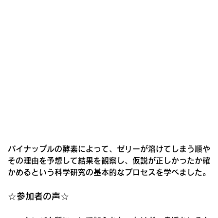
パイナップルの酵素によって、ゼリーが溶けてしまう順や
その理由を予想して結果を観察し、仮説が正しかったか確
かめるという科学研究の基本的なプロセスを学べました。
☆参加者の声☆