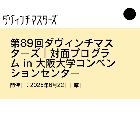
第89回ダヴィンチマス
ターズ｜対面プログラ
ム in 大阪大学コンベン
ションセンター
開催日：
2025年6月22日日曜日