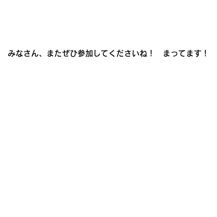
みなさん、またぜひ参加してくださいね！　まってます！