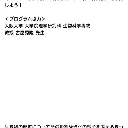
しよう！
＜プログラム協力＞
大阪大学 大学院理学研究科 生物科学専攻
教授 古屋秀隆 先生
生き物の部位についてその役割や進化の様子を考えるきっ