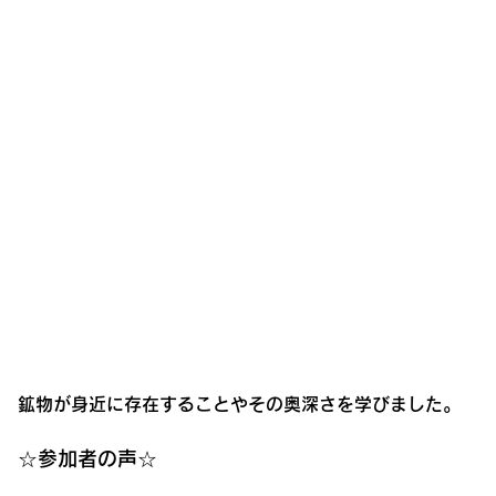
鉱物が身近に存在することやその奥深さを学びました。
☆参加者の声☆