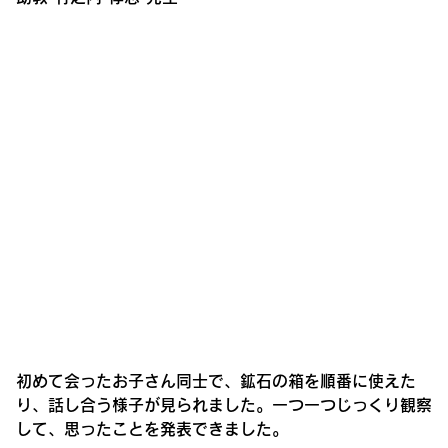
初めて会ったお子さん同士で、鉱石の箱を順番に使えた
り、話し合う様子が見られました。一つ一つじっくり観察
して、思ったことを発表できました。