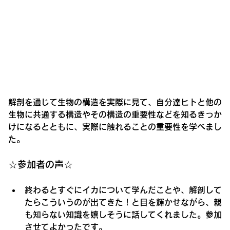
解剖を通じて生物の構造を実際に見て、自分達ヒトと他の
生物に共通する構造やその構造の重要性などを知るきっか
けになるとともに、実際に触れることの重要性を学べまし
た。
☆参加者の声☆
終わるとすぐにイカについて学んだことや、解剖して
たらこういうのが出てきた！と目を輝かせながら、親
も知らない知識を嬉しそうに話してくれました。参加
させてよかったです。