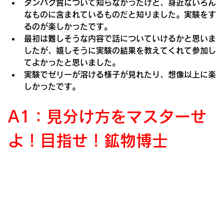
タンパク質について知らなかったけど、身近ないろん
なものに含まれているものだと知りました。実験をす
るのが楽しかったです。
最初は難しそうな内容で話についていけるかと思いま
したが、嬉しそうに実験の結果を教えてくれて参加し
てよかったと思いました。
実験でゼリーが溶ける様子が見れたり、想像以上に楽
しかったです。
A1
：
見分け方をマスターせ
よ！目指せ！鉱物博士