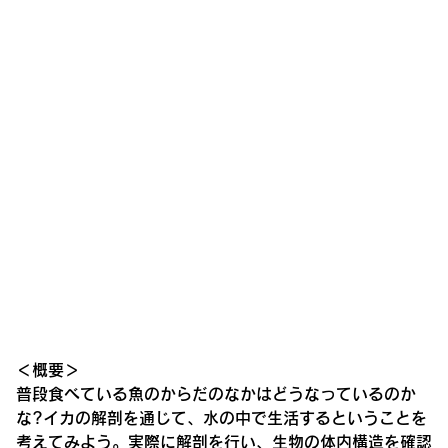
＜概要＞
普段食べている魚のからだのなかはどうなっているのか
な?イカの解剖を通じて、水の中で生活するということを
考えてみよう。実際に解剖を行い、生物の体内構造を確認