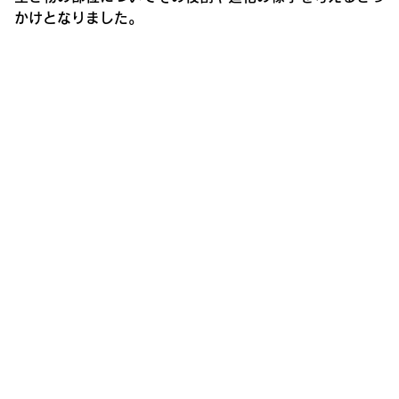
かけとなりました。