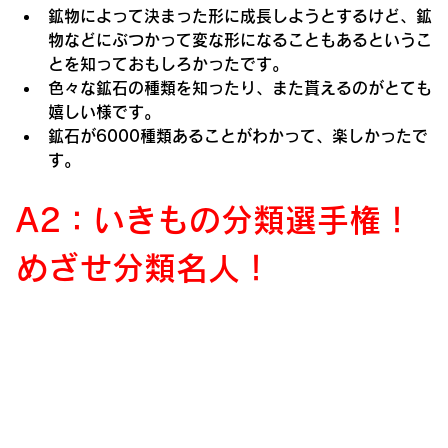
鉱物によって決まった形に成長しようとするけど、鉱
物などにぶつかって変な形になることもあるというこ
とを知っておもしろかったです。
色々な鉱石の種類を知ったり、また貰えるのがとても
嬉しい様です。
鉱石が6000種類あることがわかって、楽しかったで
す。
A
2：
いきもの分類選手権！
めざせ分類名人！