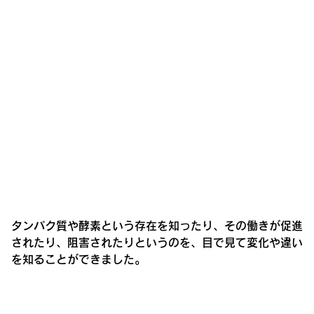
タンパク質や酵素という存在を知ったり、その働きが促進
されたり、阻害されたりというのを、目で見て変化や違い
を知ることができました。