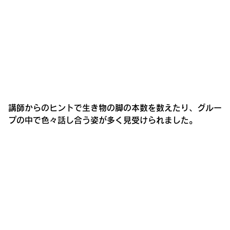
講師からのヒントで生き物の脚の本数を数えたり、グルー
プの中で色々話し合う姿が多く見受けられました。