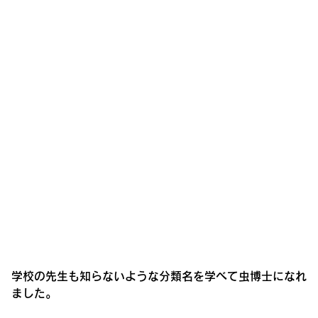
学校の先生も知らないような分類名を学べて虫博士になれ
ました。