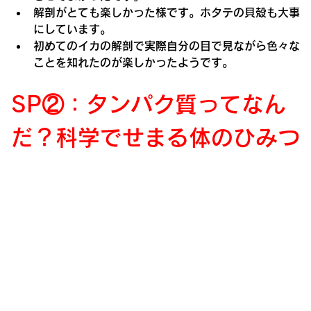
解剖がとても楽しかった様です。ホタテの貝殻も大事
にしています。
初めてのイカの解剖で実際自分の目で見ながら色々な
ことを知れたのが楽しかったようです。
SP②：
タンパク質ってなん
だ？科学でせまる体のひみつ