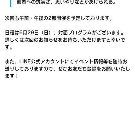
他者への誠実さ、思いやりなどがあげられる。
次回も午前・午後の2部開催を予定しております。
日程は
6月29日（日）
、
対面プログラム
がございます。
詳しくは次回のお知らせをお待ちいただけますと幸いで
す。
また、LINE公式アカウントにてイベント情報等を随時お
送りしておりますので、ぜひお友だち登録をお願いいたし
ます！