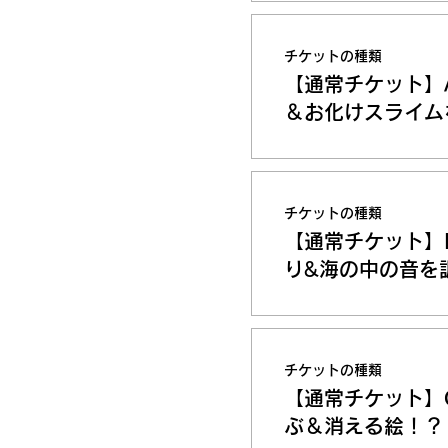
チケットの種類
【通常チケット】
＆お化けスライム
チケットの種類
【通常チケット】
り&海の中の音を
チケットの種類
【通常チケット】
ぶ＆消える絵！？