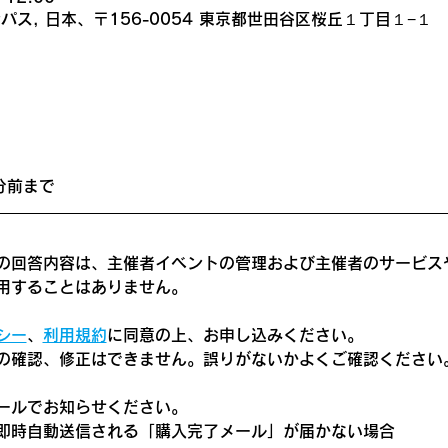
ス, 日本、〒156-0054 東京都世田谷区桜丘１丁目１−１
分前まで
の回答内容は、主催者イベントの管理および主催者のサービス
用することはありません。
シー
、
利用規約
に同意の上、お申し込みください。
の確認、修正はできません。誤りがないかよくご確認ください
ールでお知らせください。
即時自動送信される「購入完了メール」が届かない場合