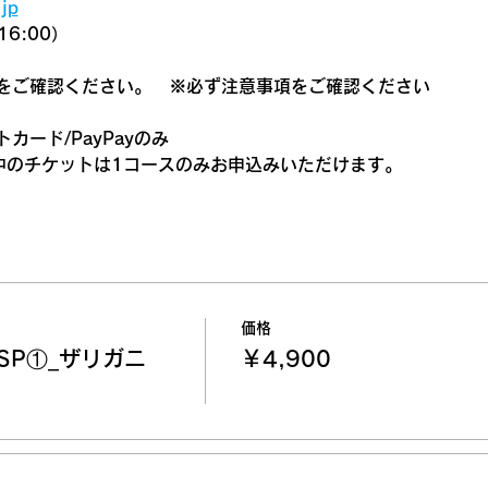
jp
6:00）
をご確認ください。　
※必ず注意事項をご確認ください
カード/PayPayのみ
中のチケットは1コースのみお申込みいただけます。
価格
SP①_ザリガニ
￥4,900