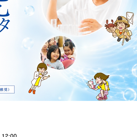
 12:00