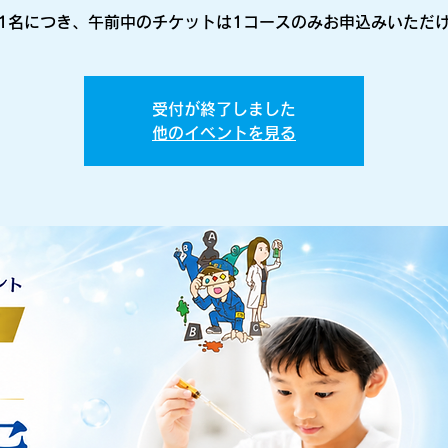
1名につき、午前中のチケットは1コースのみお申込みいただ
受付が終了しました
他のイベントを見る