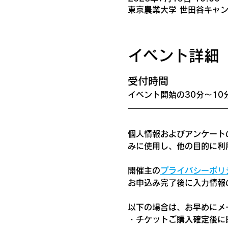
東京農業大学 世田谷キャンパ
イベント詳細
​受付時間
イベント開始の30分〜10
個人情報およびアンケート
みに使用し、他の目的に利
開催主の
プライバシーポリ
お申込み完了後に入力情報
以下の場合は、お早めにメ
・チケットご購入確定後に