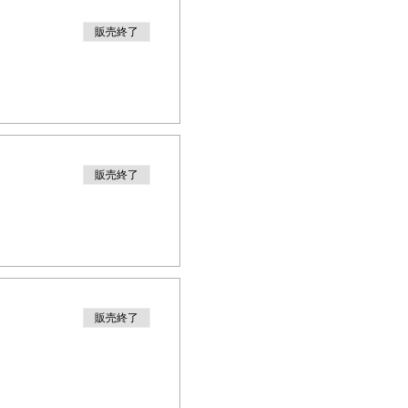
販売終了
販売終了
販売終了