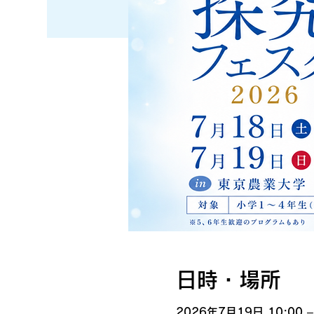
日時・場所
2026年7月19日 10:00 –