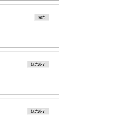
完売
販売終了
販売終了