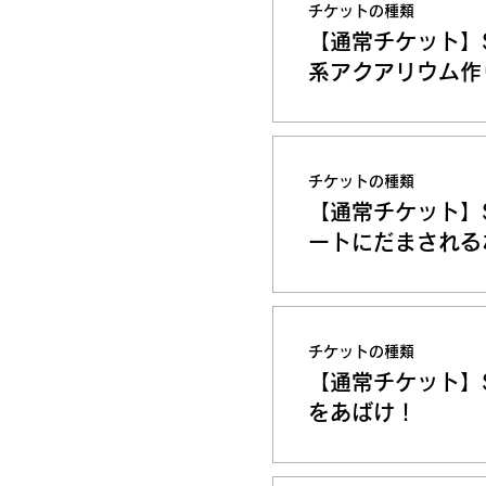
チケットの種類
【通常チケット】
系​アクアリウム作
チケットの種類
【通常チケット】
ートにだまされる
チケットの種類
【通常チケット】
をあばけ！