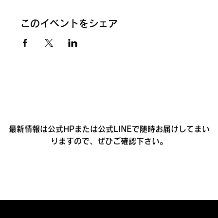
このイベントをシェア
最新情報は公式HPまたは公式LINEで随時お届けしてまい
りますので、ぜひご確認下さい。
プライバシーポリシー