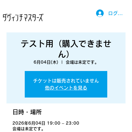
ログイン
テスト用（購入できませ
ん）
6月04日(木)
  |  
会場は未定です。
チケットは販売されていません
他のイベントを見る
日時・場所
2026年6月04日 19:00 – 23:00
会場は未定です。