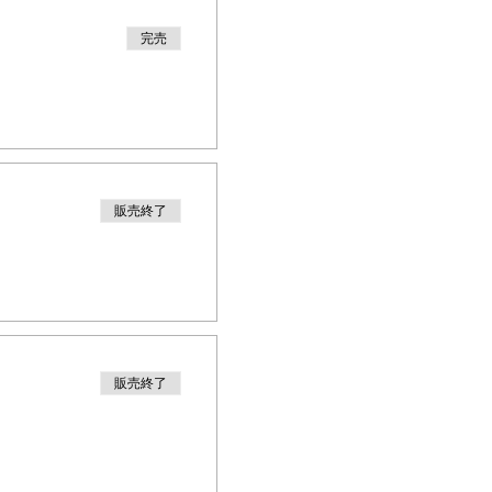
完売
販売終了
販売終了