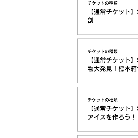
チケットの種類
【通常チケット】
剖
チケットの種類
【通常チケット】
物大発見！標本箱
チケットの種類
【通常チケット】
アイスを作ろう！