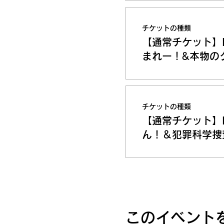
チケットの種類
【通常チケット】
まれー！&本物の
チケットの種類
【通常チケット】
ん！＆犯罪科学捜
このイベント