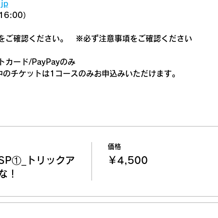
jp
6:00）
をご確認ください。　
※必ず注意事項をご確認ください
カード/PayPayのみ
中のチケットは1コースのみお申込みいただけます。
価格
SP①_トリックア
￥4,500
な！