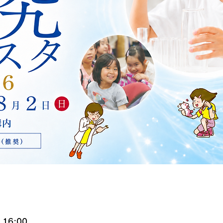
 16:00