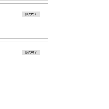
販売終了
販売終了