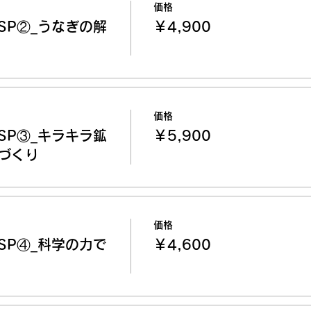
価格
SP②_うなぎの解
￥4,900
価格
SP③_キラキラ鉱
￥5,900
づくり
価格
SP④_科学の力で
￥4,600