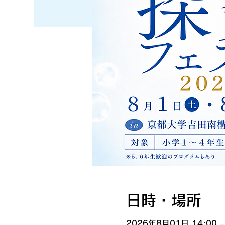
日時・場所
2026年8月01日 14:00 –