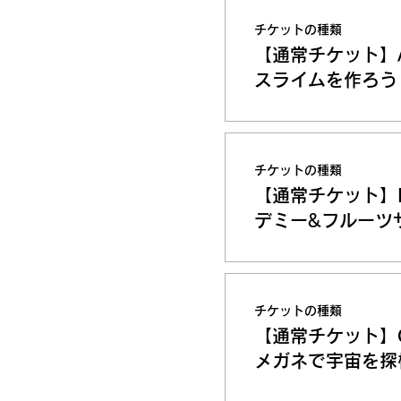
チケットの種類
【通常チケット】A
スライムを作ろう
チケットの種類
【通常チケット】
デミー&フルーツ
チケットの種類
【通常チケット】
メガネで宇宙を探