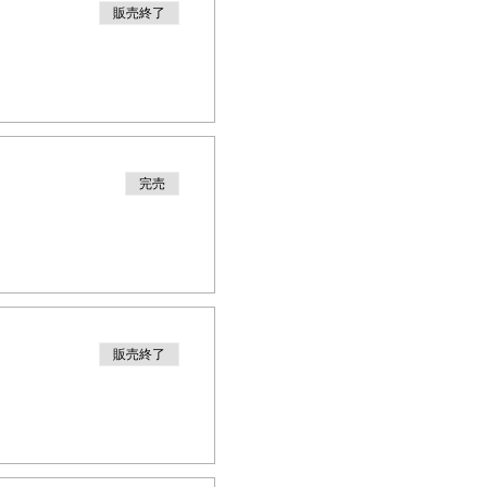
販売終了
完売
販売終了