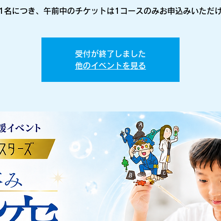
1名につき、午前中のチケットは1コースのみお申込みいただ
受付が終了しました
他のイベントを見る