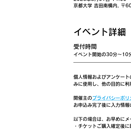
京都大学 吉田南構内, 〒6
イベント詳細
​受付時間
イベント開始の30分〜10
個人情報およびアンケート
みに使用し、他の目的に利
開催主の
プライバシーポリ
お申込み完了後に入力情報
以下の場合は、お早めにメ
・チケットご購入確定後に