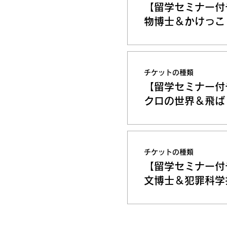
【留学セミナー付
物博士＆かけっこ
チケットの種類
【留学セミナー付
クロの世界＆飛ば
チケットの種類
【留学セミナー付
文博士＆犯罪科学