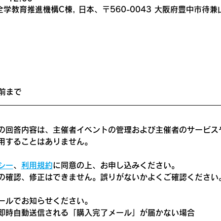
学教育推進機構C棟, 日本、〒560-0043 大阪府豊中市待兼
前まで
の回答内容は、主催者イベントの管理および主催者のサービス
用することはありません。
シー
、
利用規約
に同意の上、お申し込みください。
の確認、修正はできません。誤りがないかよくご確認ください
ールでお知らせください。
即時自動送信される「購入完了メール」が届かない場合