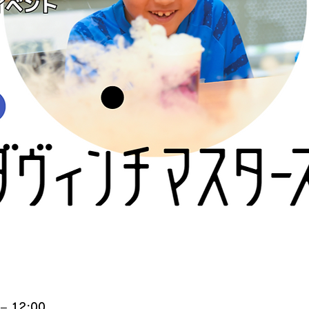
– 12:00