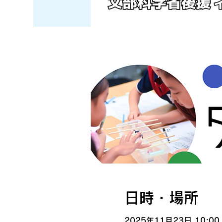
日時・場所
2025年11月23日 10:00 