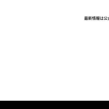
最新情報は公