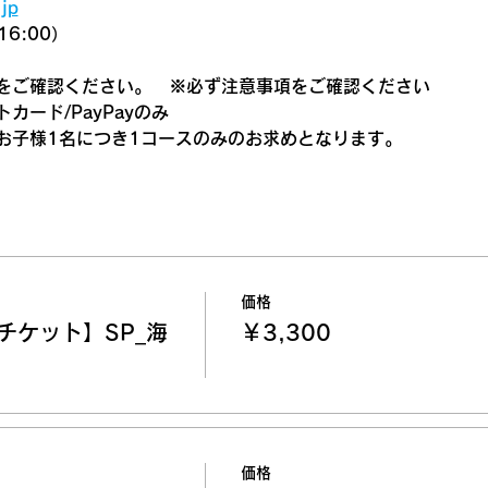
jp
6:00）
をご確認ください。　
※必ず注意事項をご確認ください
カード/PayPayのみ
お子様1名につき1コースのみのお求めとなります。
価格
チケット】SP_海
￥3,300
価格