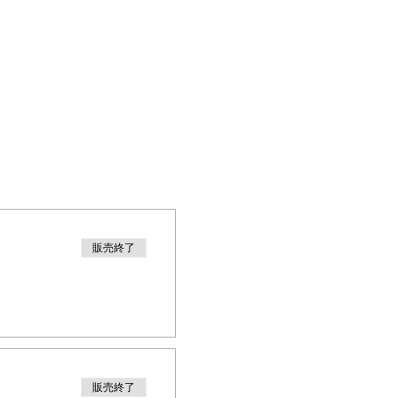
販売終了
販売終了