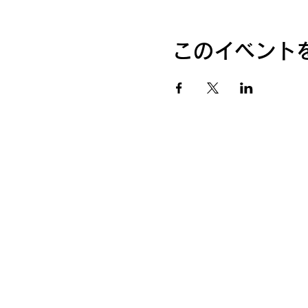
このイベント