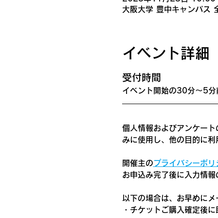
大阪大学 豊中キャンパス 全
イベント詳細
​受付時間
イベント開始の30分〜5分
個人情報およびアンケート
みに使用し、他の目的に利
開催主の
プライバシーポリ
お申込み完了後に入力情報
以下の場合は、お早めにメ
・チケットご購入確定後に