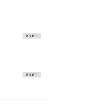
販売終了
販売終了