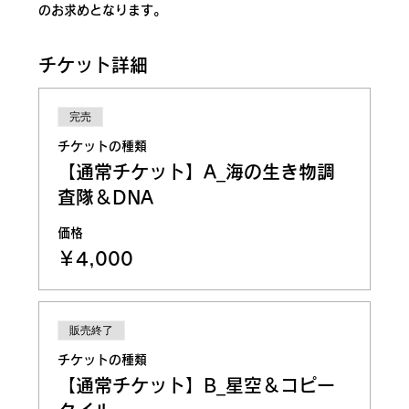
のお求めとなります。
チケット詳細
完売
チケットの種類
【通常チケット】A_海の生き物調
査隊＆DNA
価格
￥4,000
販売終了
チケットの種類
【通常チケット】B_星空＆コピー