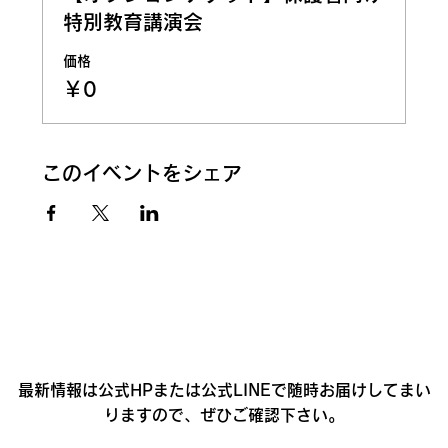
特別教育講演会
価格
￥0
このイベントをシェア
最新情報は公式HPまたは公式LINEで随時お届けしてまい
りますので、ぜひご確認下さい。