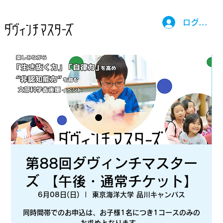
ログイン
第88回ダヴィンチマスター
ズ 【午後・通常チケット】
6月08日(日)
  |  
東京海洋大学 品川キャンパス
同時間帯でのお申込は、お子様1名につき1コースのみの