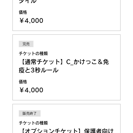
タイル
価格
￥4,000
完売
チケットの種類
【通常チケット】C_かけっこ＆免
疫と3秒ルール
価格
￥4,000
販売終了
チケットの種類
【オプションチケット】保護者向け