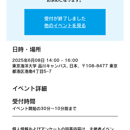
お求めとなります。
受付が終了しました
他のイベントを見る
日時・場所
2025年6月08日 14:00 – 16:00
東京海洋大学 品川キャンパス, 日本、〒108-8477 東京
都港区港南4丁目5−7
イベント詳細
​受付時間
イベント開始の30分〜10分前まで
個人情報およびアンケートの回答内容は、主催者イベン