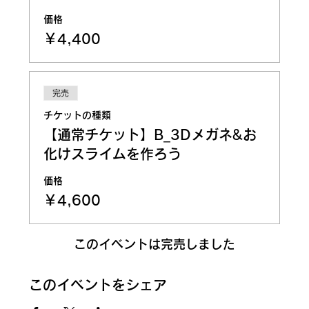
価格
￥4,400
完売
チケットの種類
【通常チケット】B_3Dメガネ&お
化けスライムを作ろう
価格
￥4,600
このイベントは完売しました
このイベントをシェア