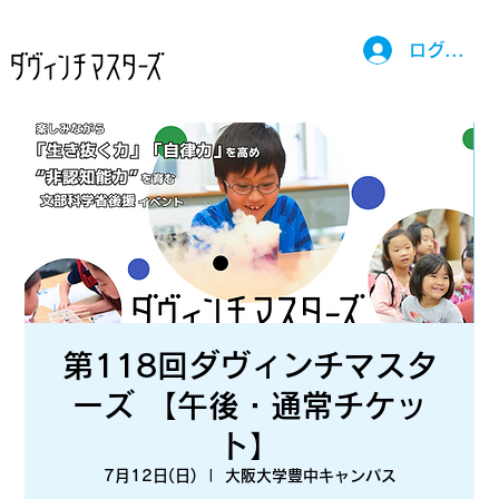
ログイン
第118回ダヴィンチマスタ
ーズ 【午後・通常チケッ
ト】
7月12日(日)
  |  
大阪大学豊中キャンパス