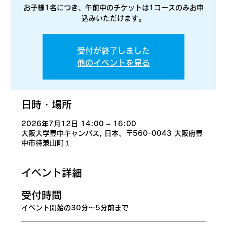
お子様1名につき、午前中のチケットは1コースのみお申
込みいただけます。
受付が終了しました
他のイベントを見る
日時・場所
2026年7月12日 14:00 – 16:00
大阪大学豊中キャンパス, 日本、〒560-0043 大阪府豊
中市待兼山町１
イベント詳細
​受付時間
イベント開始の30分〜5分前まで