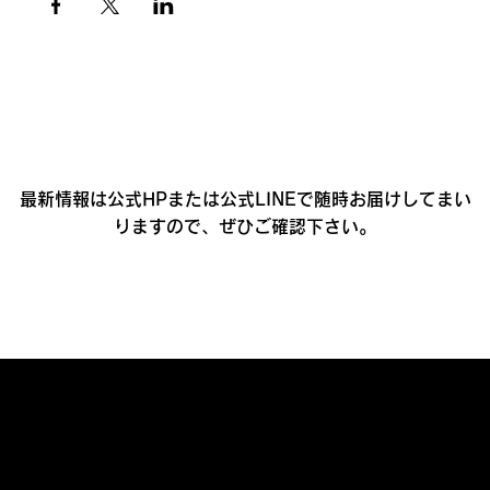
最新情報は公式HPまたは公式LINEで随時お届けしてまい
りますので、ぜひご確認下さい。
プライバシーポリシー
利用規約
​特定商取引法に基づく表記