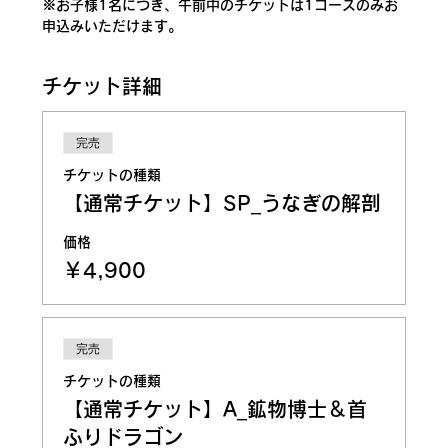
※お子様1名につき、午前中のチケットは1コースのみお
申込みいただけます。
チケット詳細
完売
チケットの種類
【通常チケット】SP_うなぎの解剖
価格
￥4,900
完売
チケットの種類
【通常チケット】A_鉱物博士＆首
ふりドラゴン