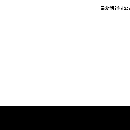
最新情報は公
プライバシーポリシ