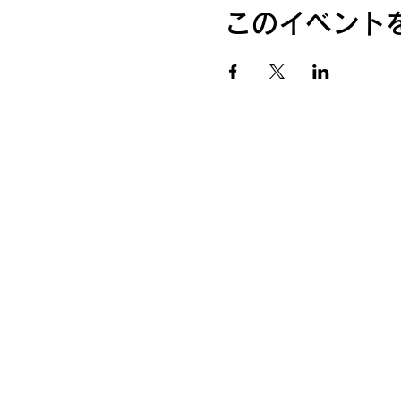
このイベント