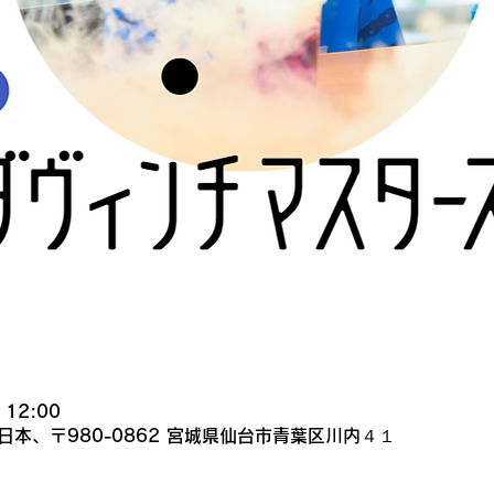
 12:00
日本、〒980-0862 宮城県仙台市青葉区川内４１