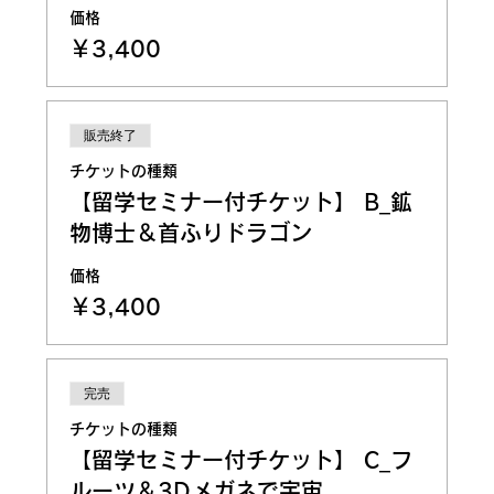
価格
￥3,400
販売終了
チケットの種類
【留学セミナー付チケット】 B_鉱
物博士＆首ふりドラゴン
価格
￥3,400
完売
チケットの種類
【留学セミナー付チケット】 C_フ
ルーツ＆3Dメガネで宇宙