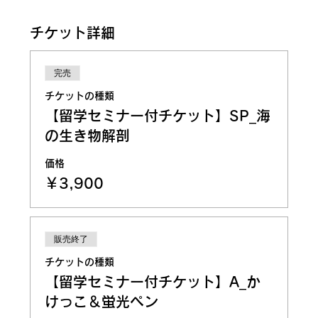
チケット詳細
完売
チケットの種類
【留学セミナー付チケット】SP_海
の生き物解剖
価格
￥3,900
販売終了
チケットの種類
【留学セミナー付チケット】A_か
けっこ＆蛍光ペン