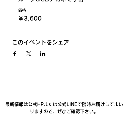
価格
￥3,600
このイベントをシェア
最新情報は公式HPまたは公式LINEで随時お届けしてまい
りますので、ぜひご確認下さい。