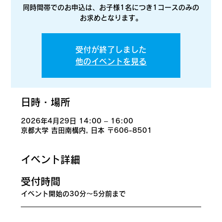
同時間帯でのお申込は、お子様1名につき1コースのみの
お求めとなります。
受付が終了しました
他のイベントを見る
日時・場所
2026年4月29日 14:00 – 16:00
京都大学 吉田南構内, 日本 〒606-8501
イベント詳細
​受付時間
イベント開始の30分〜5分前まで