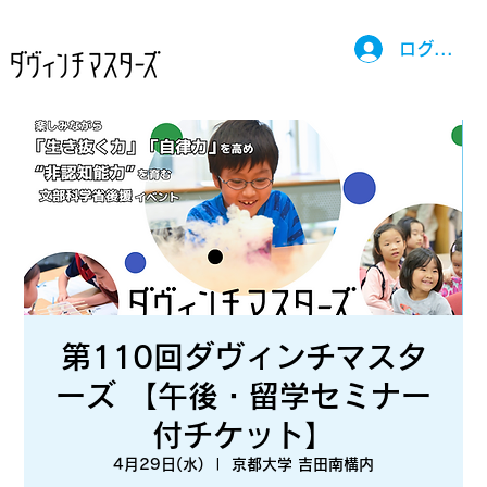
ログイン
第110回ダヴィンチマスタ
ーズ 【午後・留学セミナー
付チケット】
4月29日(水)
  |  
京都大学 吉田南構内