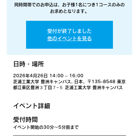
同時間帯でのお申込は、お子様1名につき1コースのみの
お求めとなります。
受付が終了しました
他のイベントを見る
日時・場所
2026年4月26日 14:00 – 16:00
芝浦工業大学 豊洲キャンパス, 日本、〒135-8548 東京
都江東区豊洲３丁目７−５ 芝浦工業大学 豊洲キャンパス
イベント詳細
​受付時間
イベント開始の30分〜5分前まで