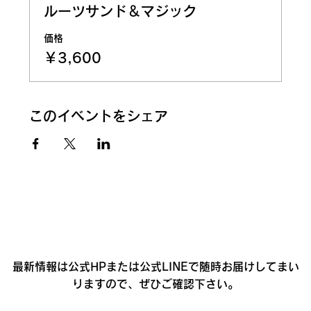
ルーツサンド＆マジック
価格
￥3,600
このイベントをシェア
最新情報は公式HPまたは公式LINEで随時お届けしてまい
りますので、ぜひご確認下さい。