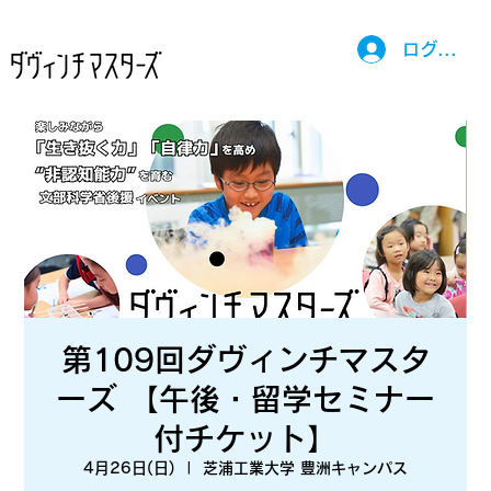
ログイン
第109回ダヴィンチマスタ
ーズ 【午後・留学セミナー
付チケット】
4月26日(日)
  |  
芝浦工業大学 豊洲キャンパス