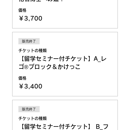
価格
￥3,700
販売終了
チケットの種類
【留学セミナー付チケット】A_レ
ゴ®ブロック＆かけっこ
価格
￥3,400
販売終了
チケットの種類
【留学セミナー付チケット】 B_フ