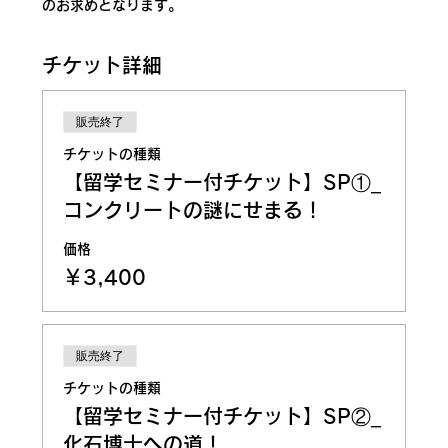
のお求めとなります。
チケット詳細
販売終了
チケットの種類
【留学セミナー付チケット】SP①_
コンクリートの謎にせまる！
価格
￥3,400
販売終了
チケットの種類
【留学セミナー付チケット】SP②_
化石博士への道！